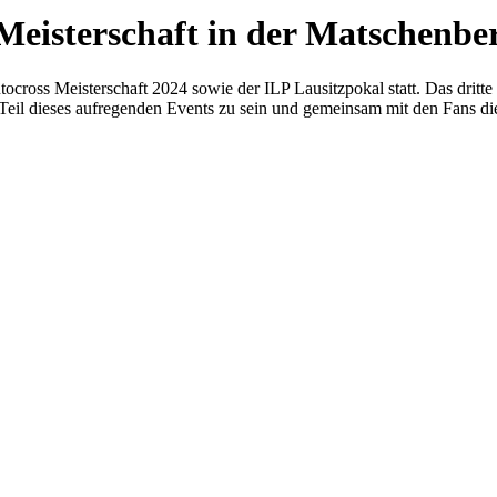
Meisterschaft in der Matschenbe
tocross Meisterschaft 2024 sowie der ILP Lausitzpokal statt. Das dr
 Teil dieses aufregenden Events zu sein und gemeinsam mit den Fans die