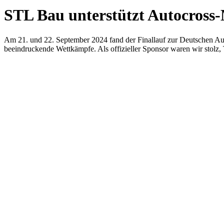
STL Bau unterstützt Autocross-
Am 21. und 22. September 2024 fand der Finallauf zur Deutschen Au
beeindruckende Wettkämpfe. Als offizieller Sponsor waren wir stolz,