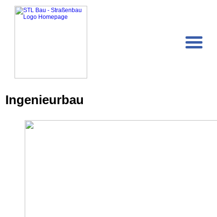
Ingenieurbau