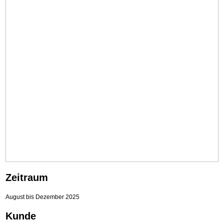
Zeitraum
August bis Dezember 2025
Kunde