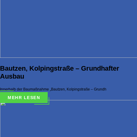
Bautzen, Kolpingstraße – Grundhafter
Ausbau
Innerhalb der Baumaßnahme „Bautzen, Kolpingstraße – Grundh
MEHR LESEN