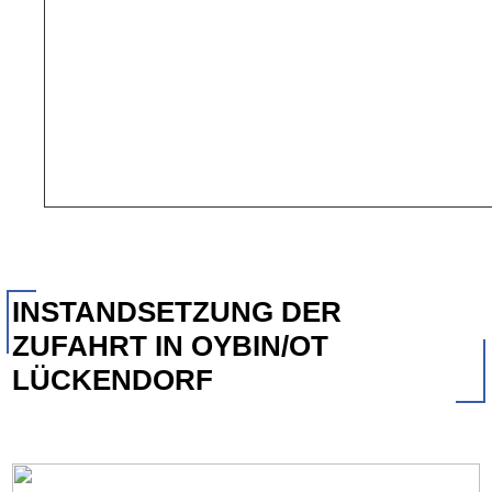
INSTANDSETZUNG DER
ZUFAHRT IN OYBIN/OT
LÜCKENDORF