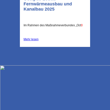
Fernwärmeausbau und
Kanalbau 2025
Im Rahmen des Maßnahmeverbundes „Oct
0
Mehr lesen