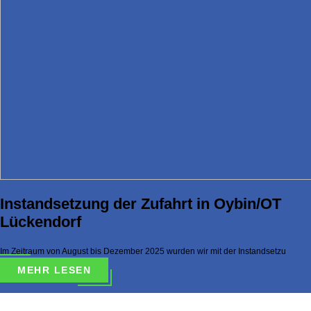
Instandsetzung der Zufahrt in Oybin/OT
Lückendorf
Im Zeitraum von August bis Dezember 2025 wurden wir mit der Instandsetzu
MEHR LESEN